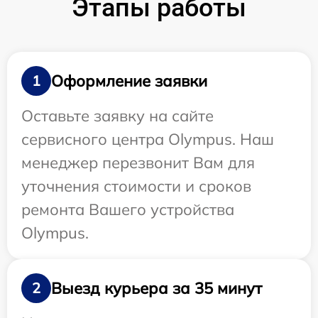
Этапы работы
Оформление заявки
1
Оставьте заявку на сайте
сервисного центра Olympus. Наш
менеджер перезвонит Вам для
уточнения стоимости и сроков
ремонта Вашего устройства
Olympus.
Выезд курьера за 35 минут
2