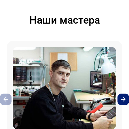
Наши мастера