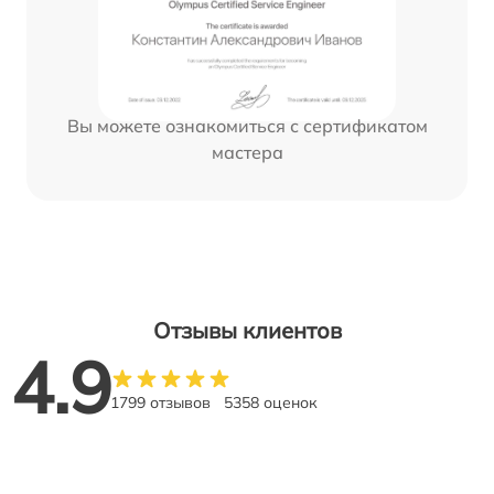
Вы можете ознакомиться с сертификатом
мастера
Отзывы клиентов
4.9
1799 отзывов
5358 оценок