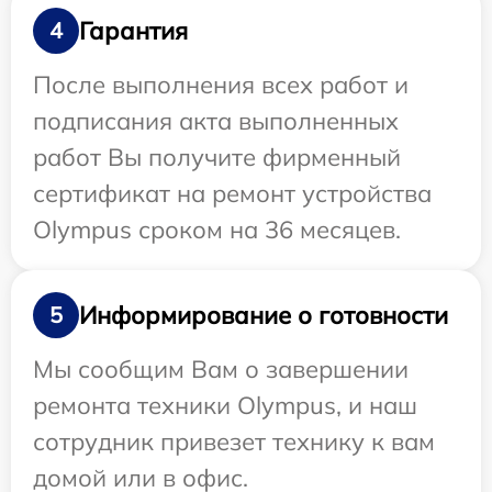
Гарантия
4
После выполнения всех работ и
подписания акта выполненных
работ Вы получите фирменный
сертификат на ремонт устройства
Olympus сроком на 36 месяцев.
Информирование о готовности
5
Мы сообщим Вам о завершении
ремонта техники Olympus, и наш
сотрудник привезет технику к вам
домой или в офис.