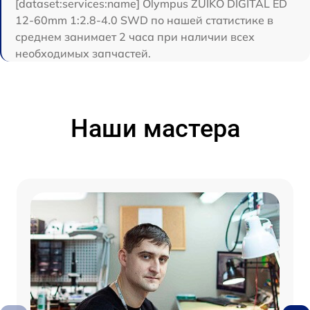
[dataset:services:name] Olympus ZUIKO DIGITAL ED
12-60mm 1:2.8-4.0 SWD по нашей статистике в
среднем занимает 2 часа при наличии всех
необходимых запчастей.
Наши мастера