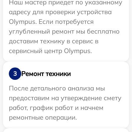
Наш мастер приедет по указанному
адресу для проверки устройства
Olympus. Если потребуется
углубленный ремонт мы бесплатно
доставим технику в сервис в
сервисный центр Olympus.
Ремонт техники
3
После детального анализа мы
предоставим на утверждение смету
работ, график работ и начнем
ремонтные операции.