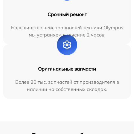
Срочный ремонт
Большинство неисправностей техники Olympus
мы устраняем в течение 2 часов.
Оригинальные запчасти
Более 20 тыс. запчастей от производителя в
наличии на собственных складах.