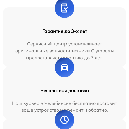
Гарантия до 3-х лет
Сервисный центр устанавливает
оригинальные запчасти техники Olympus и
предоставляет гарантию до 3 лет.
Бесплатная доставка
Наш курьер в Челябинске бесплатно доставит
ваше устройство на ремонт и обратно.