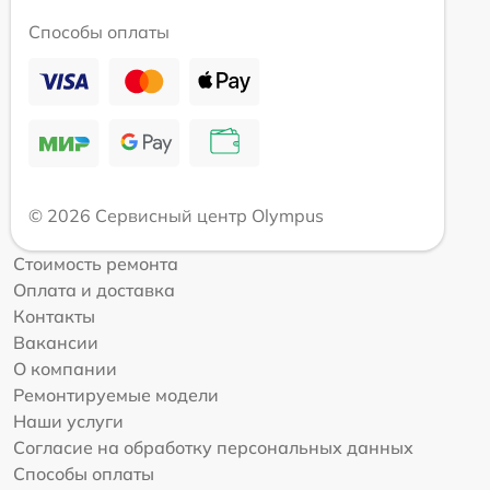
Способы оплаты
© 2026 Сервисный центр Olympus
Стоимость ремонта
Оплата и доставка
Контакты
Вакансии
О компании
Ремонтируемые модели
Наши услуги
Согласие на обработку персональных данных
Способы оплаты