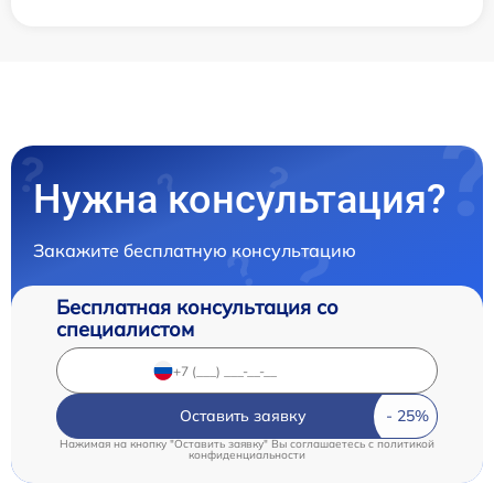
Нужна консультация?
Закажите бесплатную консультацию
Бесплатная консультация со
специалистом
Оставить заявку
Нажимая на кнопку "Оставить заявку" Вы соглашаетесь c
политикой
конфиденциальности