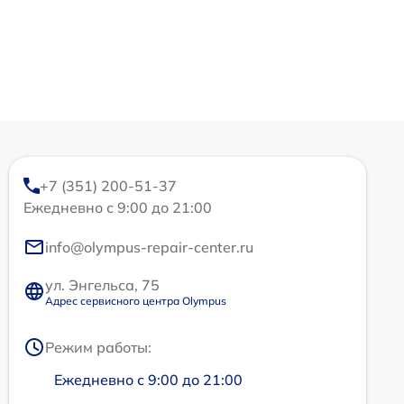
+7 (351) 200-51-37
Ежедневно с 9:00 до 21:00
info@olympus-repair-center.ru
ул. Энгельса, 75
Адрес сервисного центра Olympus
Режим работы:
Ежедневно с 9:00 до 21:00