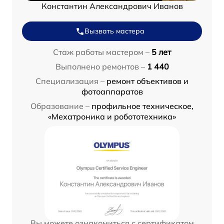
Константин Александрович Иванов
Вызвать мастера
Стаж работы мастером –
5 лет
Выполнено ремонтов –
1 440
Специализация –
ремонт объективов и
фотоаппаратов
Образование –
профильное техническое,
«Мехатроника и робототехника»
Вы можете ознакомиться с сертификатом