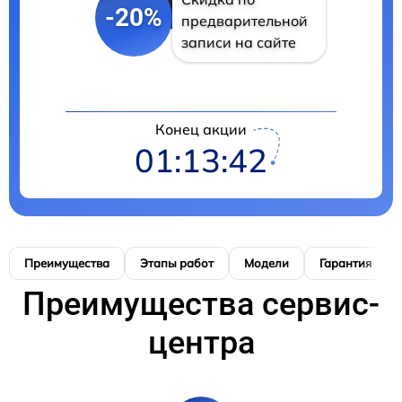
-20%
предварительной
записи на сайте
Конец акции
01:13:41
Преимущества
Этапы работ
Модели
Гарантия
Преимущества сервис-
центра