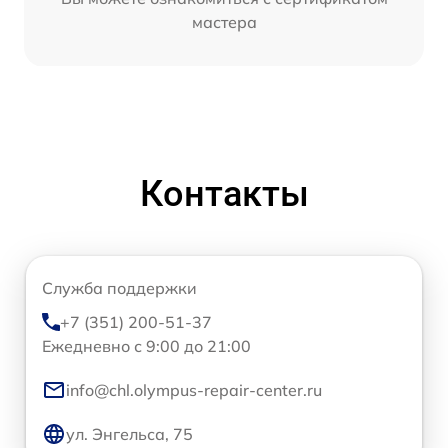
мастера
Контакты
Служба поддержки
+7 (351) 200-51-37
Ежедневно с 9:00 до 21:00
info@chl.olympus-repair-center.ru
ул. Энгельса, 75