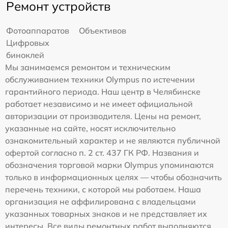
Ремонт устройств
Фотоаппаратов
Объективов
Цифровых
биноклей
Мы занимаемся ремонтом и техническим
обслуживанием техники Olympus по истечении
гарантийного периода. Наш центр в Челябинске
работает независимо и не имеет официальной
авторизации от производителя. Цены на ремонт,
указанные на сайте, носят исключительно
ознакомительный характер и не являются публичной
офертой согласно п. 2 ст. 437 ГК РФ. Названия и
обозначения торговой марки Olympus упоминаются
только в информационных целях — чтобы обозначить
перечень техники, с которой мы работаем. Наша
организация не аффилирована с владельцами
указанных товарных знаков и не представляет их
интересы. Все виды ремонтных работ выполняются