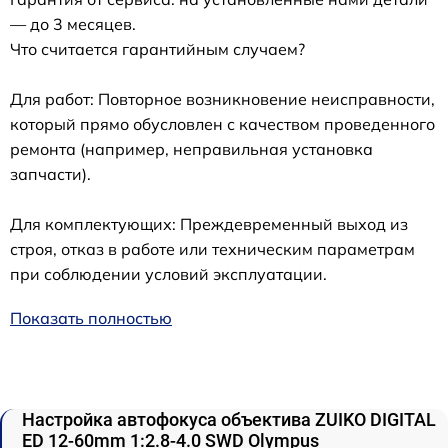
— до 3 месяцев.
Что считается гарантийным случаем?
Для работ: Повторное возникновение неисправности,
который прямо обусловлен с качеством проведенного
ремонта (например, неправильная установка
запчасти).
Для комплектующих: Преждевременный выход из
строя, отказ в работе или техническим параметрам
при соблюдении условий эксплуатации.
Показать полностью
Настройка автофокуса объектива ZUIKO DIGITAL
ED 12-60mm 1:2.8-4.0 SWD Olympus