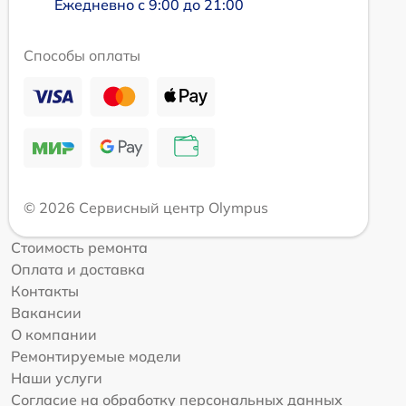
Ежедневно с 9:00 до 21:00
Способы оплаты
© 2026 Сервисный центр Olympus
Стоимость ремонта
Оплата и доставка
Контакты
Вакансии
О компании
Ремонтируемые модели
Наши услуги
Согласие на обработку персональных данных