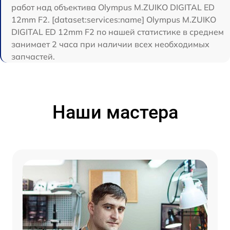
работ над объектива Olympus M.ZUIKO DIGITAL ED
12mm F2. [dataset:services:name] Olympus M.ZUIKO
DIGITAL ED 12mm F2 по нашей статистике в среднем
занимает 2 часа при наличии всех необходимых
запчастей.
Наши мастера