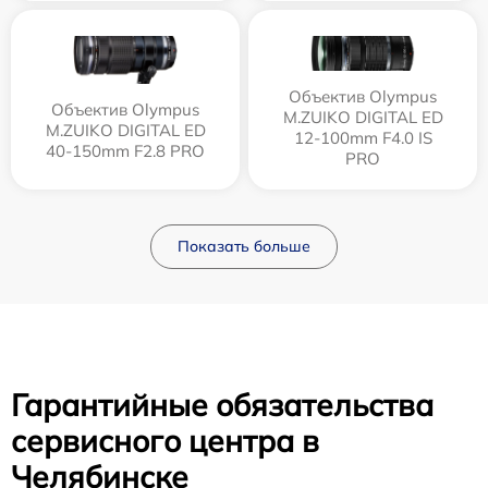
Объектив Olympus
Объектив Olympus
M.ZUIKO DIGITAL ED
M.ZUIKO DIGITAL ED
12‑100mm F4.0 IS
40-150mm F2.8 PRO
PRO
Показать больше
Гарантийные обязательства
сервисного центра в
Челябинске