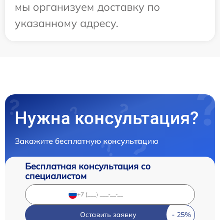
мы организуем доставку по
указанному адресу.
Нужна консультация?
Закажите бесплатную консультацию
Бесплатная консультация со
специалистом
Оставить заявку