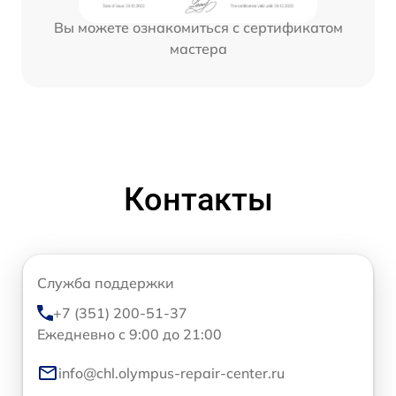
Вы можете ознакомиться с сертификатом
мастера
Контакты
Служба поддержки
+7 (351) 200-51-37
Ежедневно с 9:00 до 21:00
info@chl.olympus-repair-center.ru