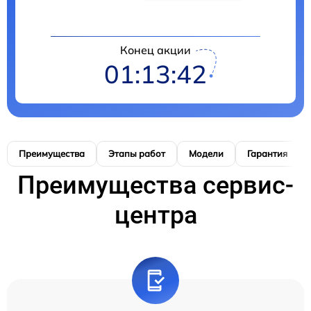
Конец акции
01:13:41
Преимущества
Этапы работ
Модели
Гарантия
Преимущества сервис-
центра