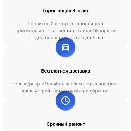
Гарантия до 3-х лет
Сервисный центр устанавливает
оригинальные запчасти техники Olympus и
предоставляет гарантию до 3 лет.
Бесплатная доставка
Наш курьер в Челябинске бесплатно доставит
ваше устройство на ремонт и обратно.
Срочный ремонт