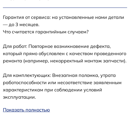
Гарантия от сервиса: на установленные нами детали
— до 3 месяцев.
Что считается гарантийным случаем?
Для работ: Повторное возникновение дефекта,
который прямо обусловлен с качеством проведенного
ремонта (например, некорректный монтаж запчасти).
Для комплектующих: Внезапная поломка, утрата
работоспособности или несоответствие заявленным
характеристикам при соблюдении условий
эксплуатации.
Показать полностью