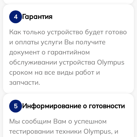
Гарантия
4
Как только устройство будет готово
и оплаты услуги Вы получите
документ о гарантийном
обслуживании устройства Olympus
сроком на все виды работ и
запчасти.
Информирование о готовности
5
Мы сообщим Вам о успешном
тестировании техники Olympus, и