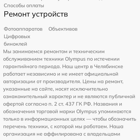
Способы оплаты
Ремонт устройств
Фотоаппаратов
Объективов
Цифровых
биноклей
Мы занимаемся ремонтом и техническим
обслуживанием техники Olympus по истечении
гарантийного периода. Наш центр в Челябинске
работает независимо и не имеет официальной
авторизации от производителя. Цены на ремонт,
указанные на сайте, носят исключительно
ознакомительный характер и не являются публичной
офертой согласно п. 2 ст. 437 ГК РФ. Названия и
обозначения торговой марки Olympus упоминаются
только в информационных целях — чтобы обозначить
перечень техники, с которой мы работаем. Наша
организация не аффилирована с владельцами