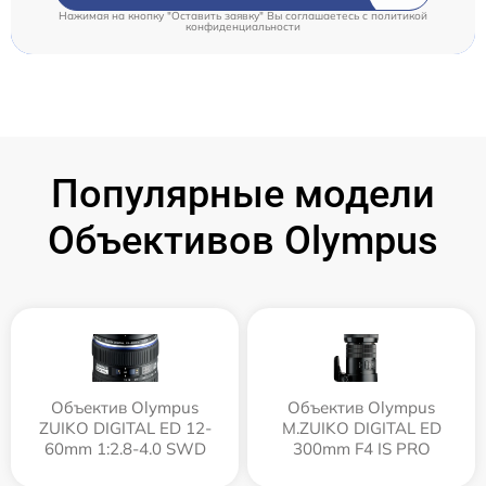
Нажимая на кнопку "Оставить заявку" Вы соглашаетесь c
политикой
конфиденциальности
Популярные модели
Объективов Olympus
Объектив Olympus
Объектив Olympus
ZUIKO DIGITAL ED 12-
M.ZUIKO DIGITAL ED
60mm 1:2.8-4.0 SWD
300mm F4 IS PRO