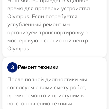
Наш мастер приедет в удобное
время для проверки устройства
Olympus. Если потребуется
углубленный ремонт мы
организуем транспортировку в
мастерскую в сервисный центр
Olympus.
Ремонт техники
3
После полной диагностики мы
согласуем с вами смету работ,
время ремонта и приступим к
восстановлению техники.