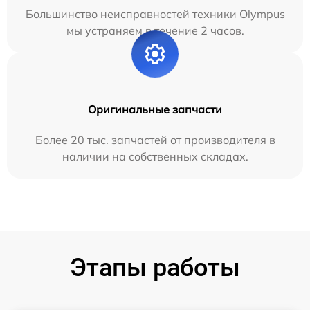
Большинство неисправностей техники Olympus
мы устраняем в течение 2 часов.
Оригинальные запчасти
Более 20 тыс. запчастей от производителя в
наличии на собственных складах.
Этапы работы