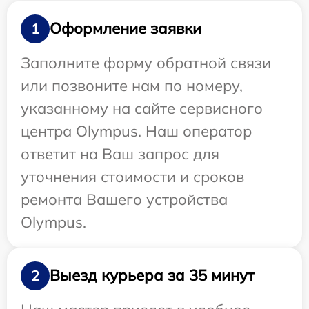
Оформление заявки
1
Заполните форму обратной связи
или позвоните нам по номеру,
указанному на сайте сервисного
центра Olympus. Наш оператор
ответит на Ваш запрос для
уточнения стоимости и сроков
ремонта Вашего устройства
Olympus.
Выезд курьера за 35 минут
2