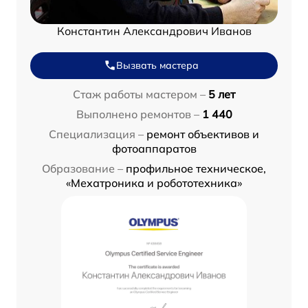
Константин Александрович Иванов
Вызвать мастера
Стаж работы мастером –
5 лет
Выполнено ремонтов –
1 440
Специализация –
ремонт объективов и
фотоаппаратов
Образование –
профильное техническое,
«Мехатроника и робототехника»