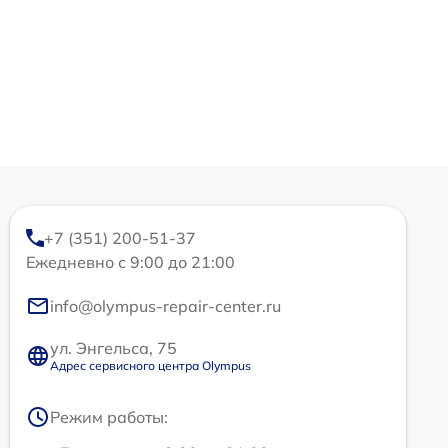
+7 (351) 200-51-37
Ежедневно с 9:00 до 21:00
info@olympus-repair-center.ru
ул. Энгельса, 75
Адрес сервисного центра Olympus
Режим работы: