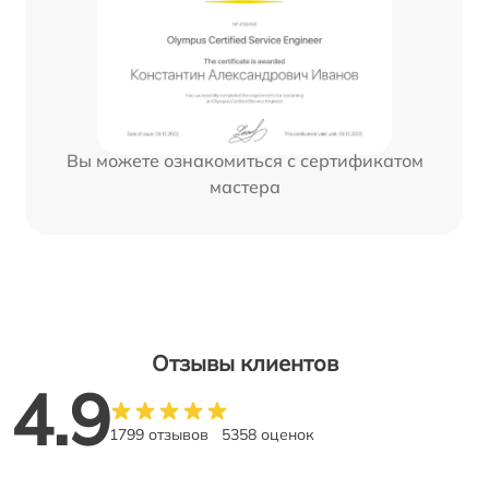
Вы можете ознакомиться с сертификатом
мастера
Отзывы клиентов
4.9
1799 отзывов
5358 оценок