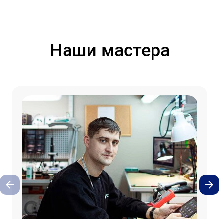
Наши мастера