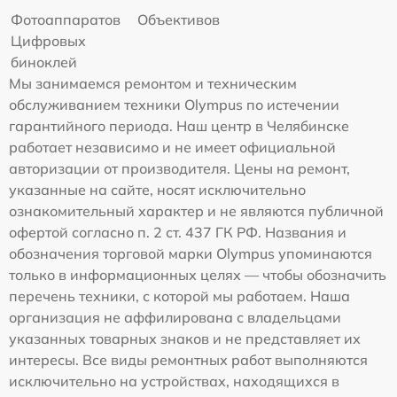
Фотоаппаратов
Объективов
Цифровых
биноклей
Мы занимаемся ремонтом и техническим
обслуживанием техники Olympus по истечении
гарантийного периода. Наш центр в Челябинске
работает независимо и не имеет официальной
авторизации от производителя. Цены на ремонт,
указанные на сайте, носят исключительно
ознакомительный характер и не являются публичной
офертой согласно п. 2 ст. 437 ГК РФ. Названия и
обозначения торговой марки Olympus упоминаются
только в информационных целях — чтобы обозначить
перечень техники, с которой мы работаем. Наша
организация не аффилирована с владельцами
указанных товарных знаков и не представляет их
интересы. Все виды ремонтных работ выполняются
исключительно на устройствах, находящихся в