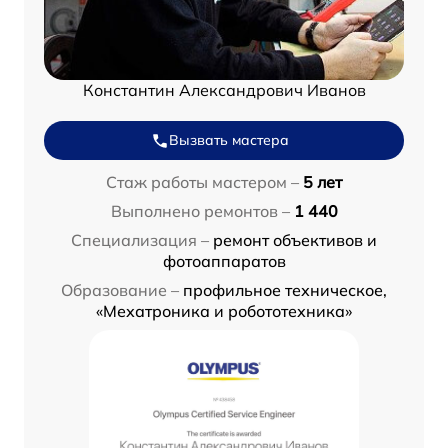
Константин Александрович Иванов
Вызвать мастера
Стаж работы мастером –
5 лет
Выполнено ремонтов –
1 440
Специализация –
ремонт объективов и
фотоаппаратов
Образование –
профильное техническое,
«Мехатроника и робототехника»