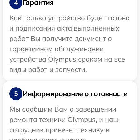
Гарантия
4
Как только устройство будет готово
и подписания акта выполненных
работ Вы получите документ о
гарантийном обслуживании
устройства Olympus сроком на все
виды работ и запчасти.
Информирование о готовности
5
Мы сообщим Вам о завершении
ремонта техники Olympus, и наш
сотрудник привезет технику в