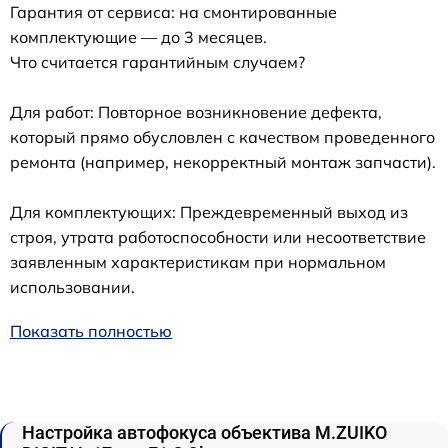
Гарантия от сервиса: на смонтированные
комплектующие — до 3 месяцев.
Что считается гарантийным случаем?
Для работ: Повторное возникновение дефекта,
который прямо обусловлен с качеством проведенного
ремонта (например, некорректный монтаж запчасти).
Для комплектующих: Преждевременный выход из
строя, утрата работоспособности или несоответствие
заявленным характеристикам при нормальном
использовании.
Показать полностью
Настройка автофокуса объектива M.ZUIKO