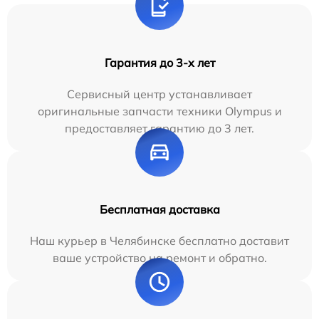
Гарантия до 3-х лет
Сервисный центр устанавливает
оригинальные запчасти техники Olympus и
предоставляет гарантию до 3 лет.
Бесплатная доставка
Наш курьер в Челябинске бесплатно доставит
ваше устройство на ремонт и обратно.