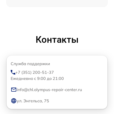
Контакты
Служба поддержки
+7 (351) 200-51-37
Ежедневно с 9:00 до 21:00
info@chl.olympus-repair-center.ru
ул. Энгельса, 75