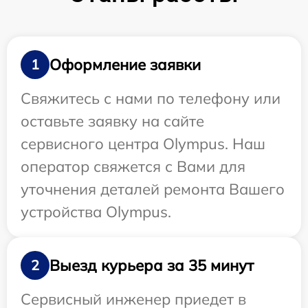
Оформление заявки
1
Свяжитесь с нами по телефону или
оставьте заявку на сайте
сервисного центра Olympus. Наш
оператор свяжется с Вами для
уточнения деталей ремонта Вашего
устройства Olympus.
Выезд курьера за 35 минут
2
Сервисный инженер приедет в