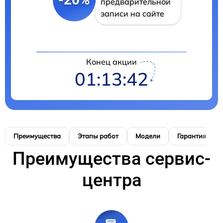
предварительной
записи на сайте
Конец акции
01:13:41
Преимущества
Этапы работ
Модели
Гарантия
Преимущества сервис-
центра