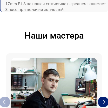
17mm F1.8 по нашей статистике в среднем занимает
3 часа при наличии запчастей.
Наши мастера