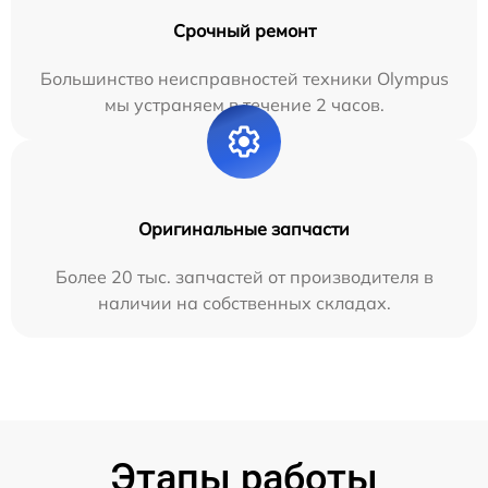
Срочный ремонт
Большинство неисправностей техники Olympus
мы устраняем в течение 2 часов.
Оригинальные запчасти
Более 20 тыс. запчастей от производителя в
наличии на собственных складах.
Этапы работы