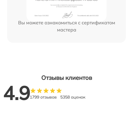
Вы можете ознакомиться с сертификатом
мастера
Отзывы клиентов
4.9
1799 отзывов
5358 оценок