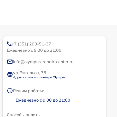
+7 (351) 200-51-37
Ежедневно с 9:00 до 21:00
info@olympus-repair-center.ru
ул. Энгельса, 75
Адрес сервисного центра Olympus
Режим работы:
Ежедневно с 9:00 до 21:00
Способы оплаты