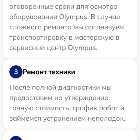
оговоренные сроки для осмотра
оборудования Olympus. В случае
сложного ремонта мы организуем
транспортировку в мастерскую в
сервисный центр Olympus.
Ремонт техники
3
После полной диагностики мы
предоставим на утверждение
точную стоимость, график работ и
займемся устранением неполадок.