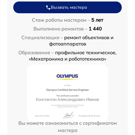
Вызвать мастера
Стаж работы мастером –
5 лет
Выполнено ремонтов –
1 440
Специализация –
ремонт объективов и
фотоаппаратов
Образование –
профильное техническое,
«Мехатроника и робототехника»
Вы можете ознакомиться с сертификатом
мастера