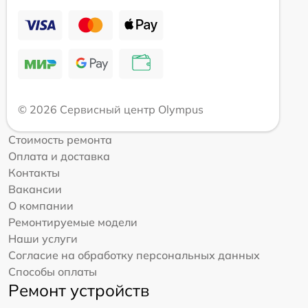
© 2026 Сервисный центр Olympus
Стоимость ремонта
Оплата и доставка
Контакты
Вакансии
О компании
Ремонтируемые модели
Наши услуги
Согласие на обработку персональных данных
Способы оплаты
Ремонт устройств