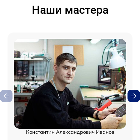
Наши мастера
Константин Александрович Иванов