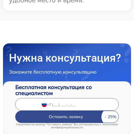
удобное место и время.
Нужна консультация?
Закажите бесплатную консультацию
Бесплатная консультация со
специалистом
Оставить заявку
Нажимая на кнопку "Оставить заявку" Вы соглашаетесь c
политикой
конфиденциальности