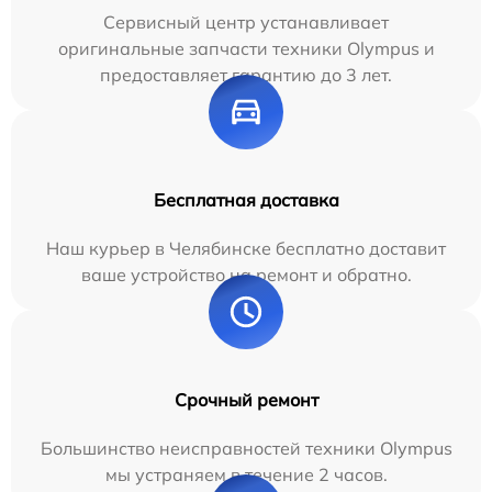
Сервисный центр устанавливает
оригинальные запчасти техники Olympus и
предоставляет гарантию до 3 лет.
Бесплатная доставка
Наш курьер в Челябинске бесплатно доставит
ваше устройство на ремонт и обратно.
Срочный ремонт
Большинство неисправностей техники Olympus
мы устраняем в течение 2 часов.