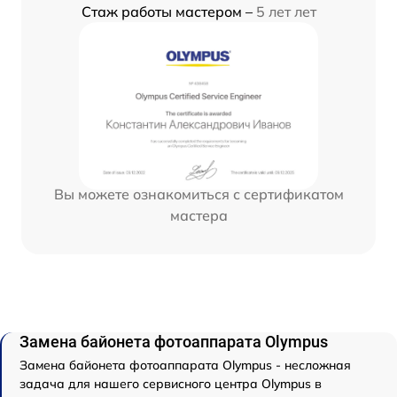
Стаж работы мастером –
5 лет лет
Вы можете ознакомиться с сертификатом
мастера
Замена байонета фотоаппарата Olympus
Замена байонета фотоаппарата Olympus - несложная
задача для нашего сервисного центра Olympus в