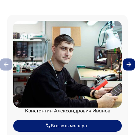
Константин Александрович Иванов
Вызвать мастера