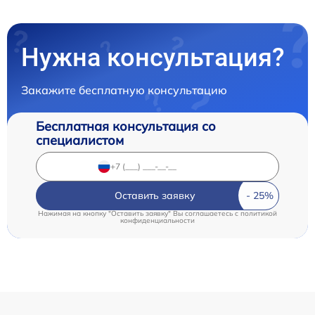
Нужна консультация?
Закажите бесплатную консультацию
Бесплатная консультация со
специалистом
Оставить заявку
Нажимая на кнопку "Оставить заявку" Вы соглашаетесь c
политикой
конфиденциальности