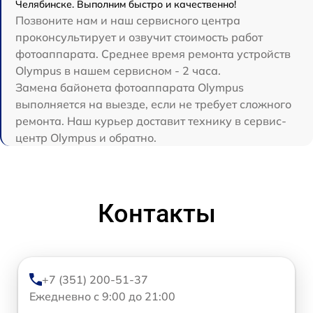
Челябинске. Выполним быстро и качественно!
Позвоните нам и наш сервисного центра
проконсультирует и озвучит стоимость работ
фотоаппарата. Среднее время ремонта устройств
Olympus в нашем сервисном - 2 часа.
Замена байонета фотоаппарата Olympus
выполняется на выезде, если не требует сложного
ремонта. Наш курьер доставит технику в сервис-
центр Olympus и обратно.
Контакты
+7 (351) 200-51-37
Ежедневно с 9:00 до 21:00