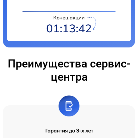
Конец акции
01:13:42
Преимущества сервис-
центра
Гарантия до 3-х лет