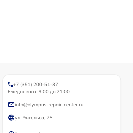
+7 (351) 200-51-37
Ежедневно с 9:00 до 21:00
info@olympus-repair-center.ru
ул. Энгельса, 75