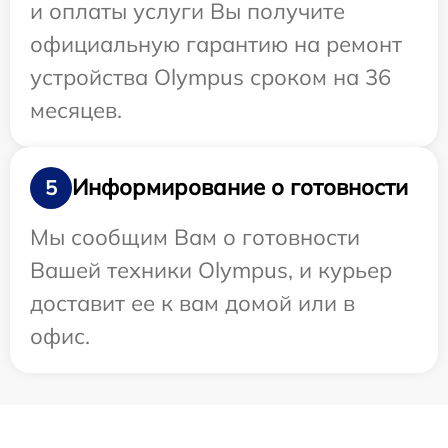
и оплаты услуги Вы получите
официальную гарантию на ремонт
устройства Olympus сроком на 36
месяцев.
Информирование о готовности
5
Мы сообщим Вам о готовности
Вашей техники Olympus, и курьер
доставит ее к вам домой или в
офис.