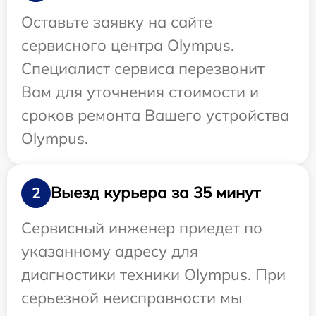
Оставьте заявку на сайте
сервисного центра Olympus.
Специалист сервиса перезвонит
Вам для уточнения стоимости и
сроков ремонта Вашего устройства
Olympus.
Выезд курьера за 35 минут
2
Сервисный инженер приедет по
указанному адресу для
диагностики техники Olympus. При
серьезной неисправности мы