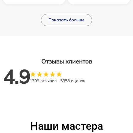
Показать больше
Отзывы клиентов
4.9
1799 отзывов
5358 оценок
Наши мастера