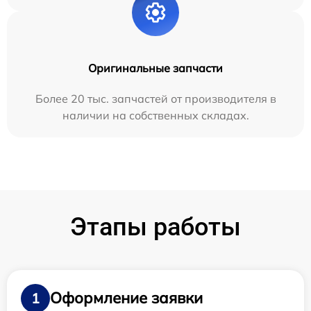
Оригинальные запчасти
Более 20 тыс. запчастей от производителя в
наличии на собственных складах.
Этапы работы
Оформление заявки
1