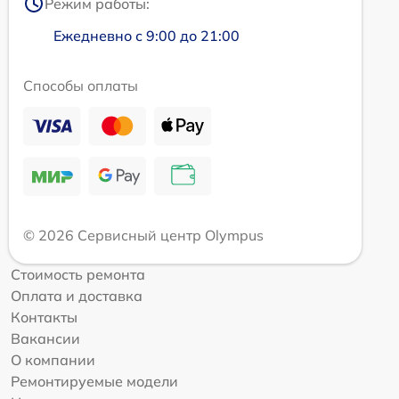
Режим работы:
Ежедневно с 9:00 до 21:00
Способы оплаты
© 2026 Сервисный центр Olympus
Стоимость ремонта
Оплата и доставка
Контакты
Вакансии
О компании
Ремонтируемые модели