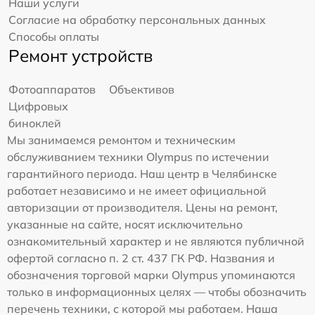
Наши услуги
Согласие на обработку персональных данных
Способы оплаты
Ремонт устройств
Фотоаппаратов
Объективов
Цифровых
биноклей
Мы занимаемся ремонтом и техническим
обслуживанием техники Olympus по истечении
гарантийного периода. Наш центр в Челябинске
работает независимо и не имеет официальной
авторизации от производителя. Цены на ремонт,
указанные на сайте, носят исключительно
ознакомительный характер и не являются публичной
офертой согласно п. 2 ст. 437 ГК РФ. Названия и
обозначения торговой марки Olympus упоминаются
только в информационных целях — чтобы обозначить
перечень техники, с которой мы работаем. Наша