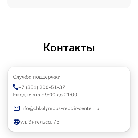
Контакты
Служба поддержки
+7 (351) 200-51-37
Ежедневно с 9:00 до 21:00
info@chl.olympus-repair-center.ru
ул. Энгельса, 75