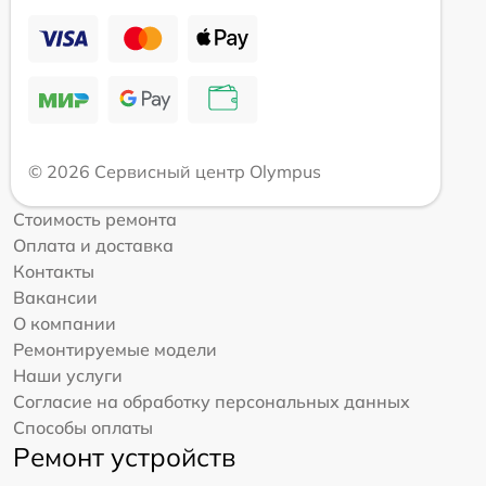
© 2026 Сервисный центр Olympus
Стоимость ремонта
Оплата и доставка
Контакты
Вакансии
О компании
Ремонтируемые модели
Наши услуги
Согласие на обработку персональных данных
Способы оплаты
Ремонт устройств