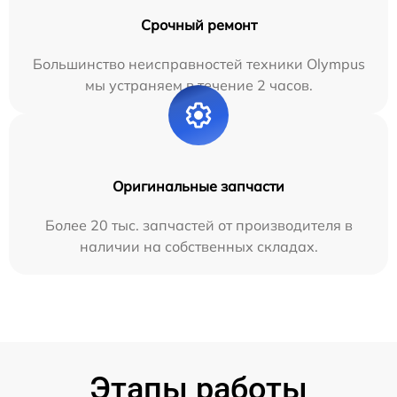
Срочный ремонт
Большинство неисправностей техники Olympus
мы устраняем в течение 2 часов.
Оригинальные запчасти
Более 20 тыс. запчастей от производителя в
наличии на собственных складах.
Этапы работы