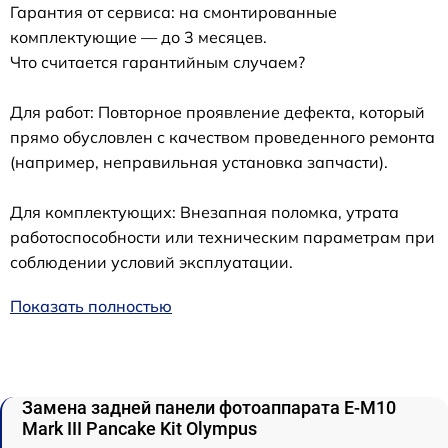
Гарантия от сервиса: на смонтированные
комплектующие — до 3 месяцев.
Что считается гарантийным случаем?
Для работ: Повторное проявление дефекта, который
прямо обусловлен с качеством проведенного ремонта
(например, неправильная установка запчасти).
Для комплектующих: Внезапная поломка, утрата
работоспособности или техническим параметрам при
соблюдении условий эксплуатации.
Показать полностью
Замена задней панели фотоаппарата E-M10
Mark III Pancake Kit Olympus