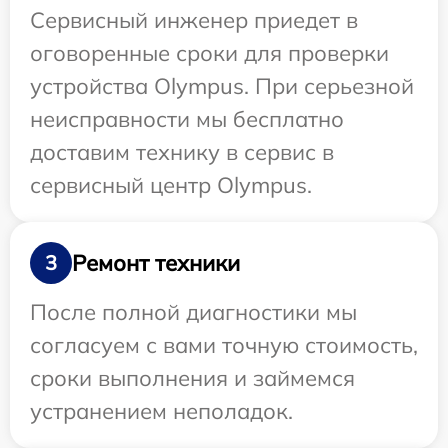
Сервисный инженер приедет в
оговоренные сроки для проверки
устройства Olympus. При серьезной
неисправности мы бесплатно
доставим технику в сервис в
сервисный центр Olympus.
Ремонт техники
3
После полной диагностики мы
согласуем с вами точную стоимость,
сроки выполнения и займемся
устранением неполадок.