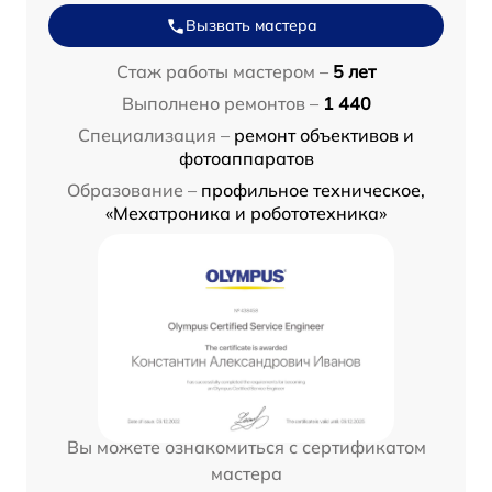
Вызвать мастера
Стаж работы мастером –
5 лет
Выполнено ремонтов –
1 440
Специализация –
ремонт объективов и
фотоаппаратов
Образование –
профильное техническое,
«Мехатроника и робототехника»
Вы можете ознакомиться с сертификатом
мастера