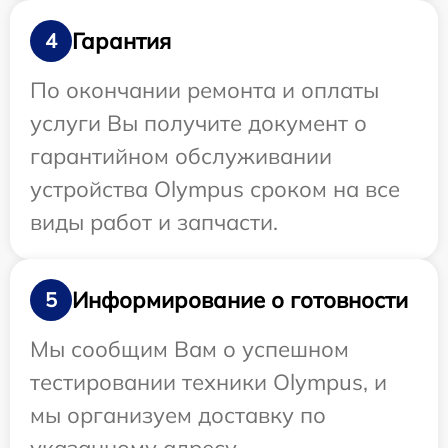
Гарантия
4
По окончании ремонта и оплаты
услуги Вы получите документ о
гарантийном обслуживании
устройства Olympus сроком на все
виды работ и запчасти.
Информирование о готовности
5
Мы сообщим Вам о успешном
тестировании техники Olympus, и
мы организуем доставку по