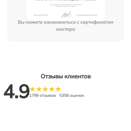
Вы можете ознакомиться с сертификатом
мастера
Отзывы клиентов
4.9
1799 отзывов
5358 оценок