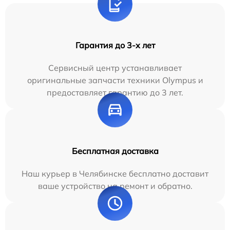
Гарантия до 3-х лет
Сервисный центр устанавливает
оригинальные запчасти техники Olympus и
предоставляет гарантию до 3 лет.
Бесплатная доставка
Наш курьер в Челябинске бесплатно доставит
ваше устройство на ремонт и обратно.