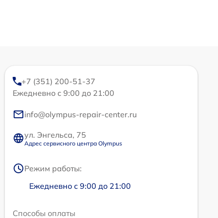
+7 (351) 200-51-37
Ежедневно с 9:00 до 21:00
info@olympus-repair-center.ru
ул. Энгельса, 75
Адрес сервисного центра Olympus
Режим работы:
Ежедневно с 9:00 до 21:00
Способы оплаты