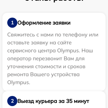
Оформление заявки
1
Свяжитесь с нами по телефону или
оставьте заявку на сайте
сервисного центра Olympus. Наш
оператор перезвонит Вам для
уточнения стоимости и сроков
ремонта Вашего устройства
Olympus.
Выезд курьера за 35 минут
2