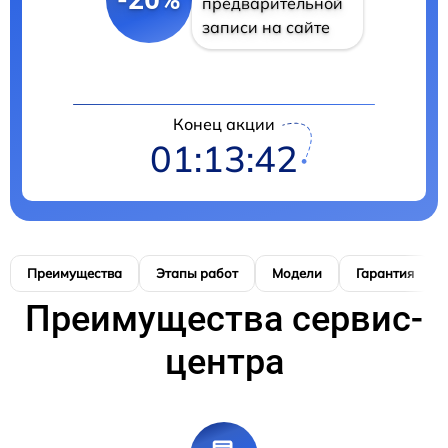
предварительной
записи на сайте
Конец акции
01:13:42
Преимущества
Этапы работ
Модели
Гарантия
Преимущества сервис-
центра