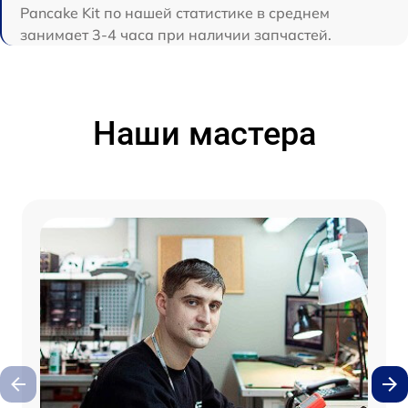
Pancake Kit по нашей статистике в среднем
занимает 3-4 часа при наличии запчастей.
Наши мастера