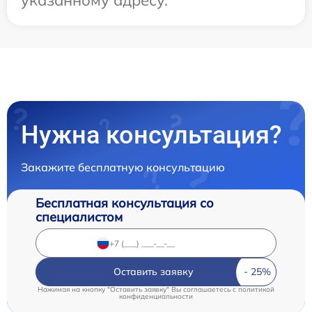
указанному адресу.
Нужна консультация?
Закажите бесплатную консультацию
Бесплатная консультация со
специалистом
Оставить заявку
Нажимая на кнопку "Оставить заявку" Вы соглашаетесь c
политикой
конфиденциальности