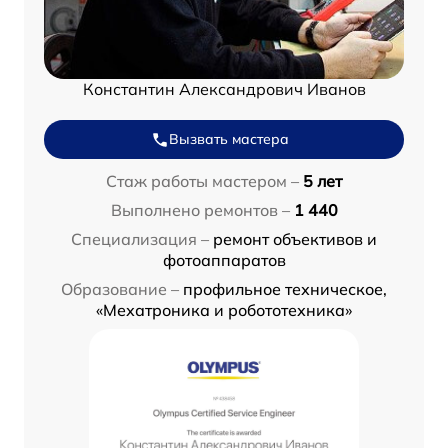
Константин Александрович Иванов
Вызвать мастера
Стаж работы мастером –
5 лет
Выполнено ремонтов –
1 440
Специализация –
ремонт объективов и
фотоаппаратов
Образование –
профильное техническое,
«Мехатроника и робототехника»