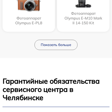
Фотоаппарат
Фотоаппарат
Olympus E‑M10 Mark
Olympus E-PL8
II 14-150 Kit
Показать больше
Гарантийные обязательства
сервисного центра в
Челябинске