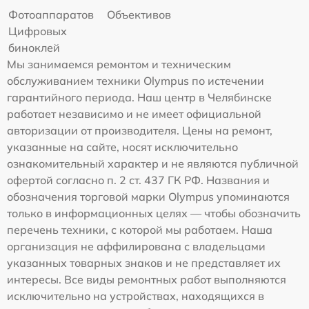
Фотоаппаратов
Объективов
Цифровых
биноклей
Мы занимаемся ремонтом и техническим
обслуживанием техники Olympus по истечении
гарантийного периода. Наш центр в Челябинске
работает независимо и не имеет официальной
авторизации от производителя. Цены на ремонт,
указанные на сайте, носят исключительно
ознакомительный характер и не являются публичной
офертой согласно п. 2 ст. 437 ГК РФ. Названия и
обозначения торговой марки Olympus упоминаются
только в информационных целях — чтобы обозначить
перечень техники, с которой мы работаем. Наша
организация не аффилирована с владельцами
указанных товарных знаков и не представляет их
интересы. Все виды ремонтных работ выполняются
исключительно на устройствах, находящихся в