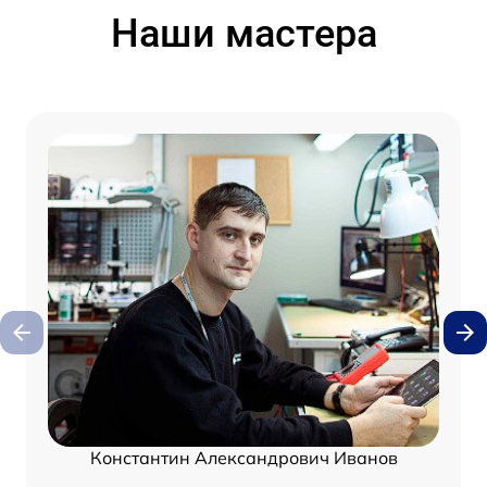
Наши мастера
Константин Александрович Иванов