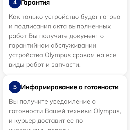
Гарантия
4
Как только устройство будет готово
и подписания акта выполненных
работ Вы получите документ о
гарантийном обслуживании
устройства Olympus сроком на все
виды работ и запчасти.
Информирование о готовности
5
Вы получите уведомление о
готовности Вашей техники Olympus,
и курьер доставит ее по