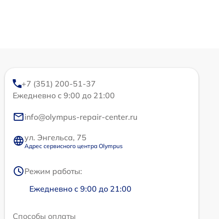
+7 (351) 200-51-37
Ежедневно с 9:00 до 21:00
info@olympus-repair-center.ru
ул. Энгельса, 75
Адрес сервисного центра Olympus
Режим работы:
Ежедневно с 9:00 до 21:00
Способы оплаты