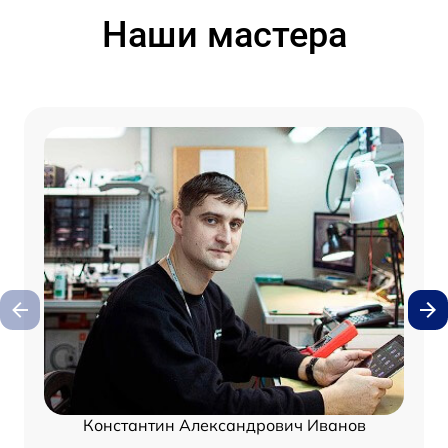
Наши мастера
Константин Александрович Иванов