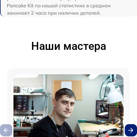
Pancake Kit по нашей статистике в среднем
занимает 2 часа при наличии деталей.
Наши мастера