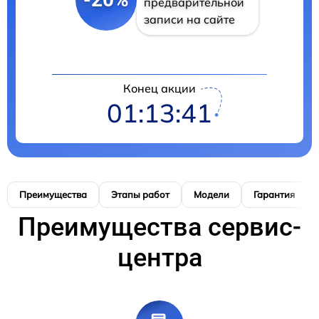
предварительной
записи на сайте
Конец акции
01:13:40
Преимущества
Этапы работ
Модели
Гарантия
Преимущества сервис-
центра