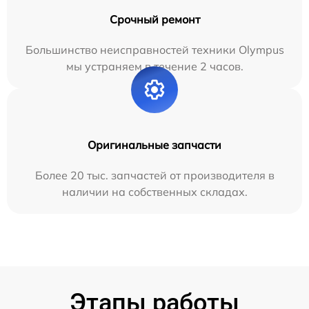
Срочный ремонт
Большинство неисправностей техники Olympus
мы устраняем в течение 2 часов.
Оригинальные запчасти
Более 20 тыс. запчастей от производителя в
наличии на собственных складах.
Этапы работы