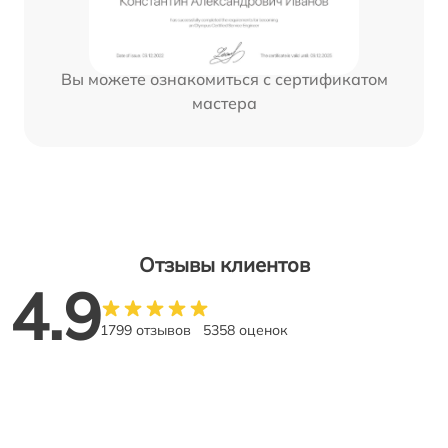
Вы можете ознакомиться с сертификатом
мастера
Отзывы клиентов
4.9
1799 отзывов
5358 оценок