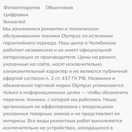
Фотоаппаратов
Объективов
Цифровых
биноклей
Мы занимаемся ремонтом и техническим
обслуживанием техники Olympus по истечении
гарантийного периода. Наш центр в Челябинске
работает независимо и не имеет официальной
авторизации от производителя. Цены на ремонт,
указанные на сайте, носят исключительно
ознакомительный характер и не являются публичной
офертой согласно п. 2 ст. 437 ГК РФ. Названия и
обозначения торговой марки Olympus упоминаются
только в информационных целях — чтобы обозначить
перечень техники, с которой мы работаем. Наша
организация не аффилирована с владельцами
указанных товарных знаков и не представляет их
интересы. Все виды ремонтных работ выполняются
исключительно на устройствах, находящихся в