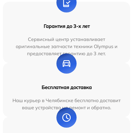
Гарантия до 3-х лет
Сервисный центр устанавливает
оригинальные запчасти техники Olympus и
предоставляет гарантию до 3 лет.
Бесплатная доставка
Наш курьер в Челябинске бесплатно доставит
ваше устройство на ремонт и обратно.