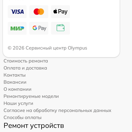
© 2026 Сервисный центр Olympus
Стоимость ремонта
Оплата и доставка
Контакты
Вакансии
О компании
Ремонтируемые модели
Наши услуги
Согласие на обработку персональных данных
Способы оплаты
Ремонт устройств