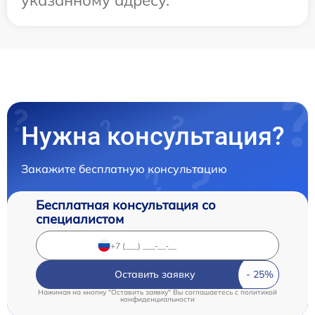
указанному адресу.
Нужна консультация?
Закажите бесплатную консультацию
Бесплатная консультация со
специалистом
Оставить заявку
Нажимая на кнопку "Оставить заявку" Вы соглашаетесь c
политикой
конфиденциальности