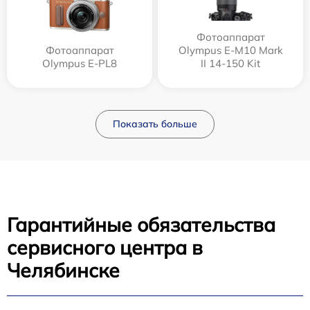
Фотоаппарат
Фотоаппарат
Olympus E‑M10 Mark
Olympus E-PL8
II 14-150 Kit
Показать больше
Гарантийные обязательства
сервисного центра в
Челябинске