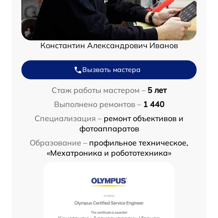
Константин Александрович Иванов
Вызвать мастера
Стаж работы мастером –
5 лет
Выполнено ремонтов –
1 440
Специализация –
ремонт объективов и
фотоаппаратов
Образование –
профильное техническое,
«Мехатроника и робототехника»