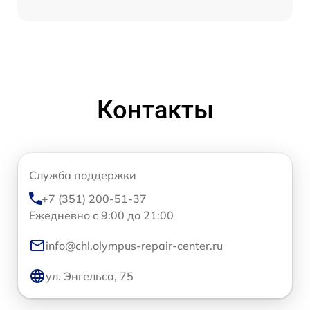
Контакты
Служба поддержки
+7 (351) 200-51-37
Ежедневно с 9:00 до 21:00
info@chl.olympus-repair-center.ru
ул. Энгельса, 75