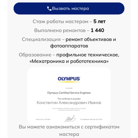
Вызвать мастера
Стаж работы мастером –
5 лет
Выполнено ремонтов –
1 440
Специализация –
ремонт объективов и
фотоаппаратов
Образование –
профильное техническое,
«Мехатроника и робототехника»
Вы можете ознакомиться с сертификатом
мастера