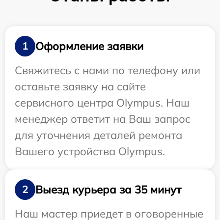
Оформление заявки
1
Свяжитесь с нами по телефону или
оставьте заявку на сайте
сервисного центра Olympus. Наш
менеджер ответит на Ваш запрос
для уточнения деталей ремонта
Вашего устройства Olympus.
Выезд курьера за 35 минут
2
Наш мастер приедет в оговоренные