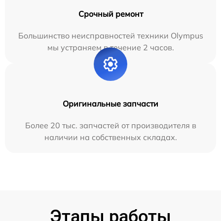
Срочный ремонт
Большинство неисправностей техники Olympus
мы устраняем в течение 2 часов.
Оригинальные запчасти
Более 20 тыс. запчастей от производителя в
наличии на собственных складах.
Этапы работы