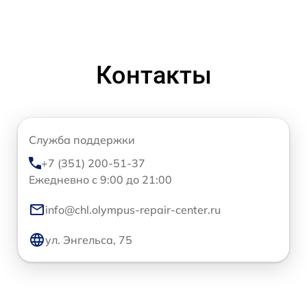
Контакты
Служба поддержки
+7 (351) 200-51-37
Ежедневно с 9:00 до 21:00
info@chl.olympus-repair-center.ru
ул. Энгельса, 75