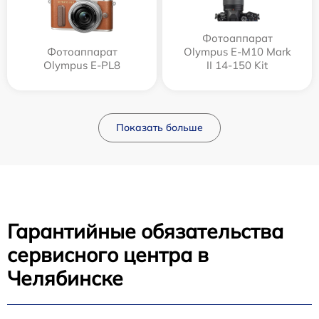
Фотоаппарат
Фотоаппарат
Olympus E‑M10 Mark
Olympus E-PL8
II 14-150 Kit
Показать больше
Гарантийные обязательства
сервисного центра в
Челябинске