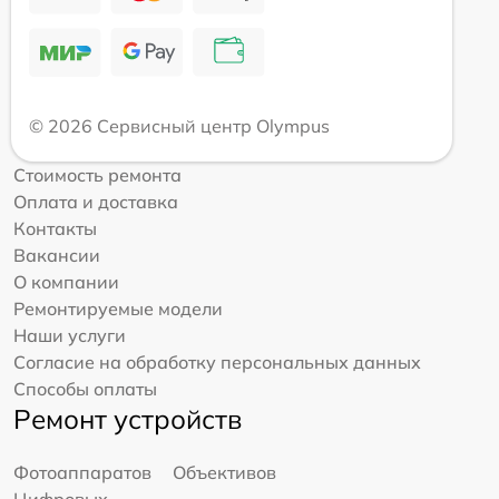
© 2026 Сервисный центр Olympus
Стоимость ремонта
Оплата и доставка
Контакты
Вакансии
О компании
Ремонтируемые модели
Наши услуги
Согласие на обработку персональных данных
Способы оплаты
Ремонт устройств
Фотоаппаратов
Объективов
Цифровых