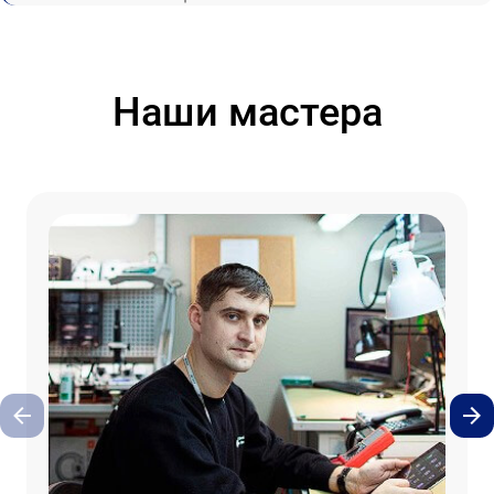
Наши мастера