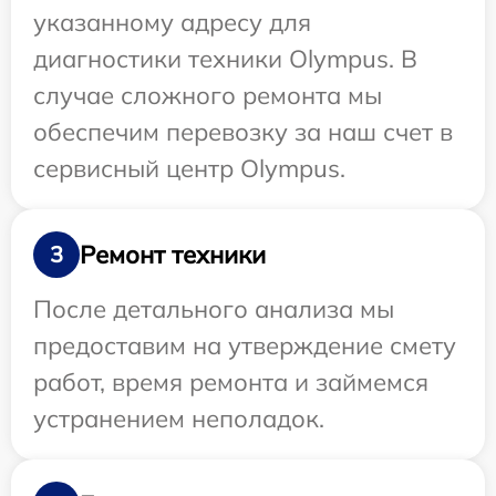
указанному адресу для
диагностики техники Olympus. В
случае сложного ремонта мы
обеспечим перевозку за наш счет в
сервисный центр Olympus.
Ремонт техники
3
После детального анализа мы
предоставим на утверждение смету
работ, время ремонта и займемся
устранением неполадок.