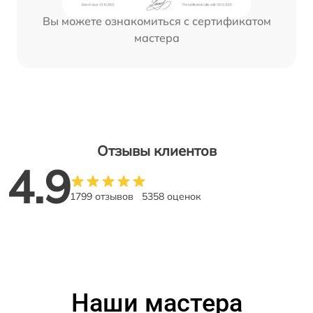
Вы можете ознакомиться с сертификатом
мастера
Отзывы клиентов
4.9
1799 отзывов
5358 оценок
Наши мастера