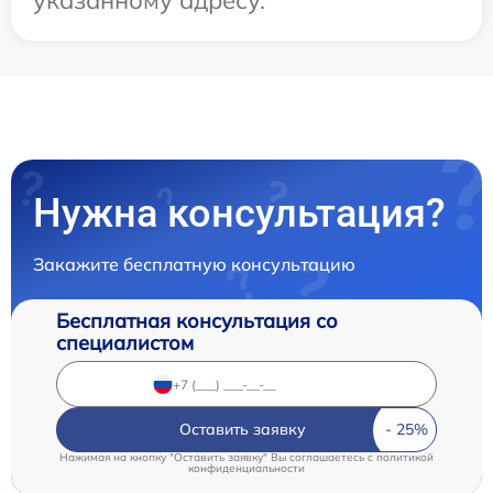
указанному адресу.
Нужна консультация?
Закажите бесплатную консультацию
Бесплатная консультация со
специалистом
Оставить заявку
Нажимая на кнопку "Оставить заявку" Вы соглашаетесь c
политикой
конфиденциальности