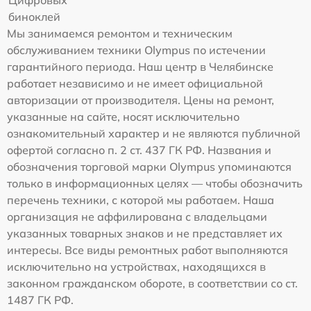
биноклей
Мы занимаемся ремонтом и техническим
обслуживанием техники Olympus по истечении
гарантийного периода. Наш центр в Челябинске
работает независимо и не имеет официальной
авторизации от производителя. Цены на ремонт,
указанные на сайте, носят исключительно
ознакомительный характер и не являются публичной
офертой согласно п. 2 ст. 437 ГК РФ. Названия и
обозначения торговой марки Olympus упоминаются
только в информационных целях — чтобы обозначить
перечень техники, с которой мы работаем. Наша
организация не аффилирована с владельцами
указанных товарных знаков и не представляет их
интересы. Все виды ремонтных работ выполняются
исключительно на устройствах, находящихся в
законном гражданском обороте, в соответствии со ст.
1487 ГК РФ.