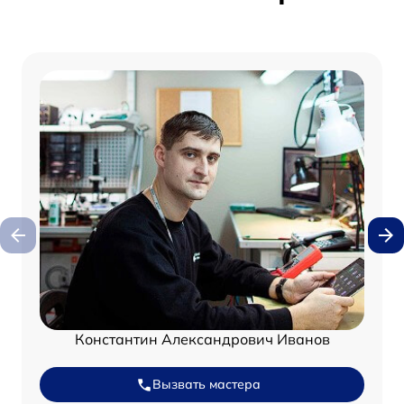
Константин Александрович Иванов
Вызвать мастера