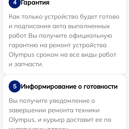
Гарантия
4
Как только устройство будет готово
и подписания акта выполненных
работ Вы получите официальную
гарантию на ремонт устройства
Olympus сроком на все виды работ
и запчасти.
Информирование о готовности
5
Вы получите уведомление о
завершении ремонта техники
Olympus, и курьер доставит ее по