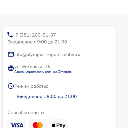
+7 (351) 200-51-37
Ежедневно с 9:00 до 21:00
info@olympus-repair-center.ru
ул. Энгельса, 75
Адрес сервисного центра Olympus
Режим работы:
Ежедневно с 9:00 до 21:00
Способы оплаты