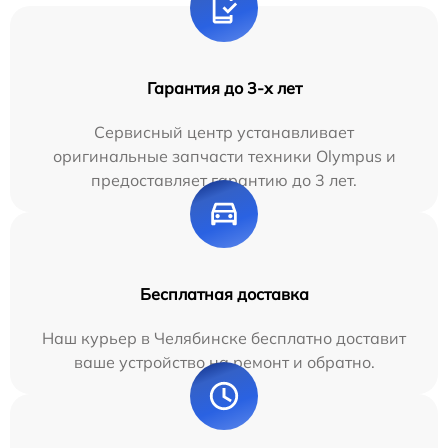
Гарантия до 3-х лет
Сервисный центр устанавливает
оригинальные запчасти техники Olympus и
предоставляет гарантию до 3 лет.
Бесплатная доставка
Наш курьер в Челябинске бесплатно доставит
ваше устройство на ремонт и обратно.