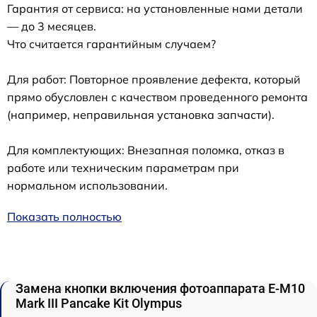
Гарантия от сервиса: на установленные нами детали
— до 3 месяцев.
Что считается гарантийным случаем?
Для работ: Повторное проявление дефекта, который
прямо обусловлен с качеством проведенного ремонта
(например, неправильная установка запчасти).
Для комплектующих: Внезапная поломка, отказ в
работе или техническим параметрам при
нормальном использовании.
Показать полностью
Замена кнопки включения фотоаппарата E-M10
Mark III Pancake Kit Olympus