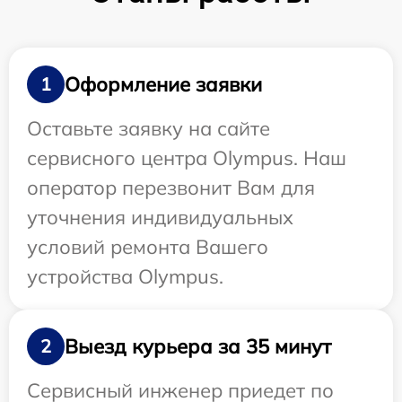
Оформление заявки
1
Оставьте заявку на сайте
сервисного центра Olympus. Наш
оператор перезвонит Вам для
уточнения индивидуальных
условий ремонта Вашего
устройства Olympus.
Выезд курьера за 35 минут
2
Сервисный инженер приедет по