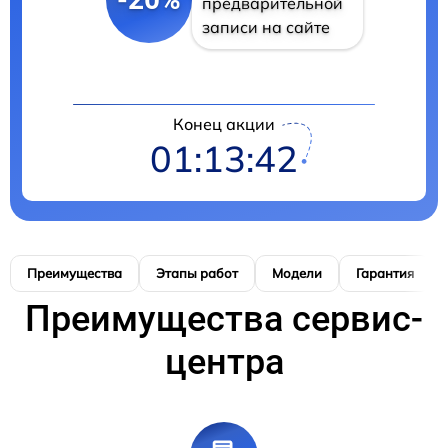
предварительной
записи на сайте
Конец акции
01:13:41
Преимущества
Этапы работ
Модели
Гарантия
Преимущества сервис-
центра