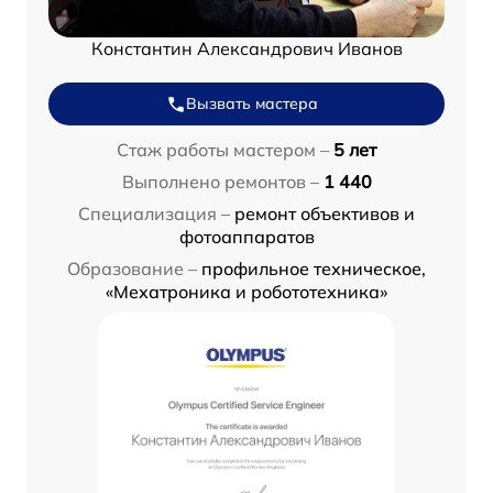
Константин Александрович Иванов
Вызвать мастера
Стаж работы мастером –
5 лет
Выполнено ремонтов –
1 440
Специализация –
ремонт объективов и
фотоаппаратов
Образование –
профильное техническое,
«Мехатроника и робототехника»