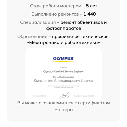
Стаж работы мастером –
5 лет
Выполнено ремонтов –
1 440
Специализация –
ремонт объективов и
фотоаппаратов
Образование –
профильное техническое,
«Мехатроника и робототехника»
Вы можете ознакомиться с сертификатом
мастера