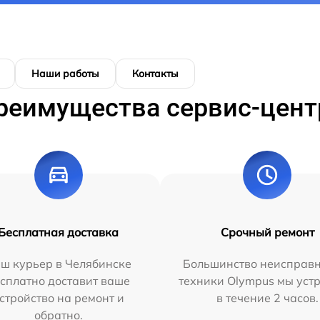
Наши работы
Контакты
реимущества сервис-цент
Бесплатная доставка
Срочный ремонт
ш курьер в Челябинске
Большинство неисправн
сплатно доставит ваше
техники Olympus мы уст
стройство на ремонт и
в течение 2 часов.
обратно.