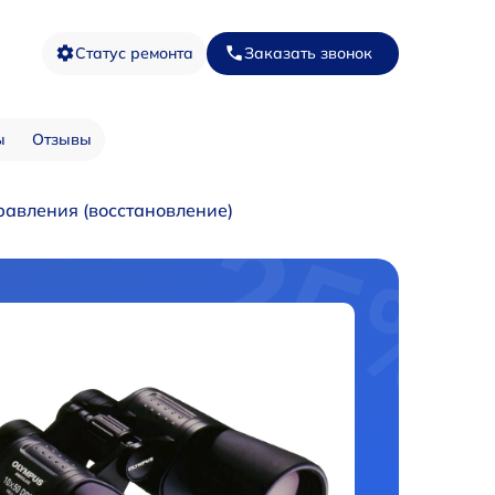
Статус ремонта
Заказать звонок
ы
Отзывы
равления (восстановление)