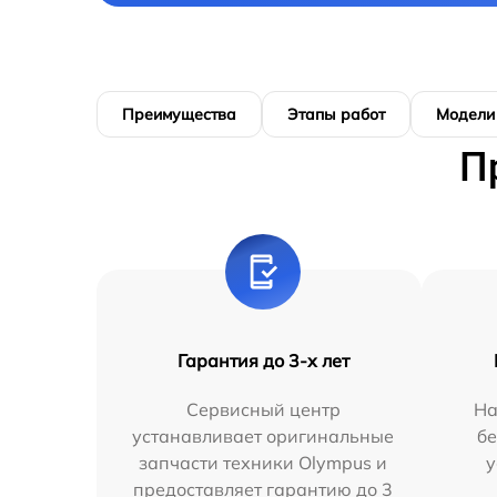
Преимущества
Этапы работ
Модели
П
Гарантия до 3-х лет
Сервисный центр
На
устанавливает оригинальные
бе
запчасти техники Olympus и
у
предоставляет гарантию до 3